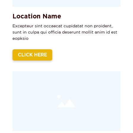
Location Name
Excepteur sint occaecat cupidatat non proident,
sunt in culpa qui officia deserunt mollit anim id est
eopksio
CLICK HERE