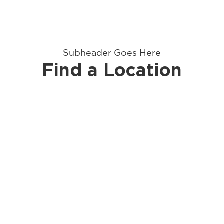
Subheader Goes Here
Find a Location