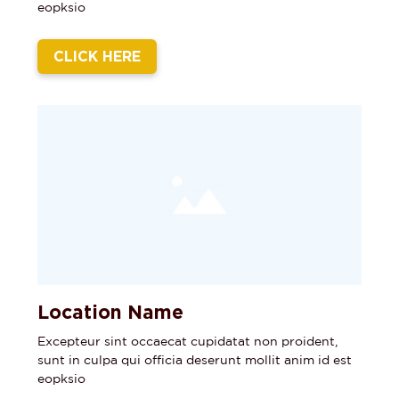
eopksio
CLICK HERE
Location Name
Excepteur sint occaecat cupidatat non proident,
sunt in culpa qui officia deserunt mollit anim id est
eopksio