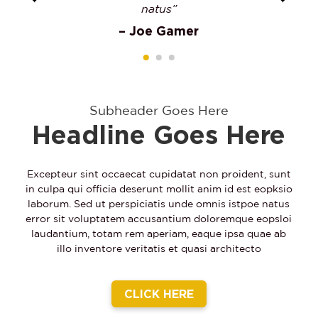
natus”
– Joe Gamer
Subheader Goes Here
Headline Goes Here
Excepteur sint occaecat cupidatat non proident, sunt
in culpa qui officia deserunt mollit anim id est eopksio
laborum. Sed ut perspiciatis unde omnis istpoe natus
error sit voluptatem accusantium doloremque eopsloi
laudantium, totam rem aperiam, eaque ipsa quae ab
illo inventore veritatis et quasi architecto
CLICK HERE