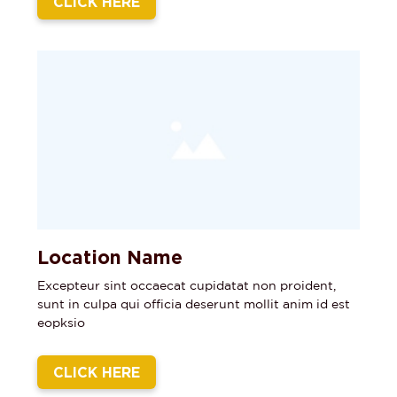
CLICK HERE
Location Name
Excepteur sint occaecat cupidatat non proident,
sunt in culpa qui officia deserunt mollit anim id est
eopksio
CLICK HERE