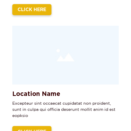
CLICK HERE
Location Name
Excepteur sint occaecat cupidatat non proident,
sunt in culpa qui officia deserunt mollit anim id est
eopksio