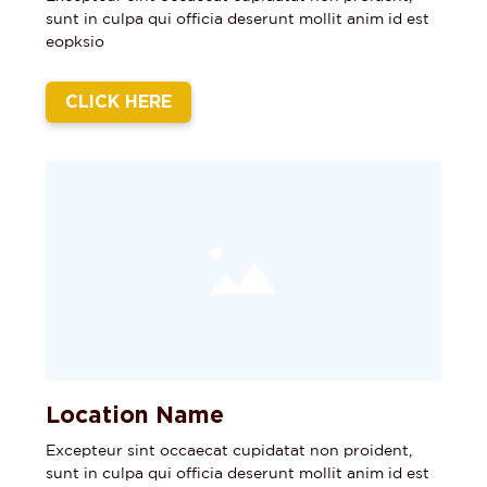
sunt in culpa qui officia deserunt mollit anim id est
eopksio
CLICK HERE
Location Name
Excepteur sint occaecat cupidatat non proident,
sunt in culpa qui officia deserunt mollit anim id est